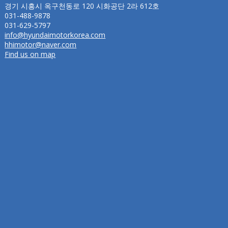
경기 시흥시 옥구천동로 120 시화공단 2라 612호
031-488-9878
031-629-5797
info@hyundaimotorkorea.com
hhimotor@naver.com
Find us on map