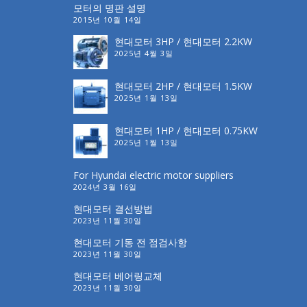
모터의 명판 설명
2015년 10월 14일
현대모터 3HP / 현대모터 2.2KW
2025년 4월 3일
현대모터 2HP / 현대모터 1.5KW
2025년 1월 13일
현대모터 1HP / 현대모터 0.75KW
2025년 1월 13일
For Hyundai electric motor suppliers
2024년 3월 16일
현대모터 결선방법
2023년 11월 30일
현대모터 기동 전 점검사항
2023년 11월 30일
현대모터 베어링교체
2023년 11월 30일