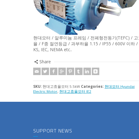
현대모터 / 알루미늄 프레임 / 전폐형전동기(TEFC) / 
율 / F종 절연등급 / 과부하율 1.15 / IP55 / 600V 이하 /
KS, IEC, NEMA etc..
Share
SKU:
현대고효율모터 5.5kW
Categories:
현대모터 Hyundai
Electric Motor
,
현대고효율모터 IE2
SUPPORT NEWS