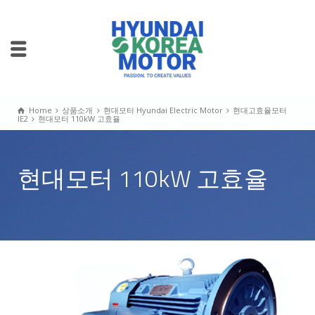
Home
상품소개
현대모터 Hyundai Electric Motor
현대고효율모터
IE2
현대모터 110kW 고효율
현대모터 110kW 고효율