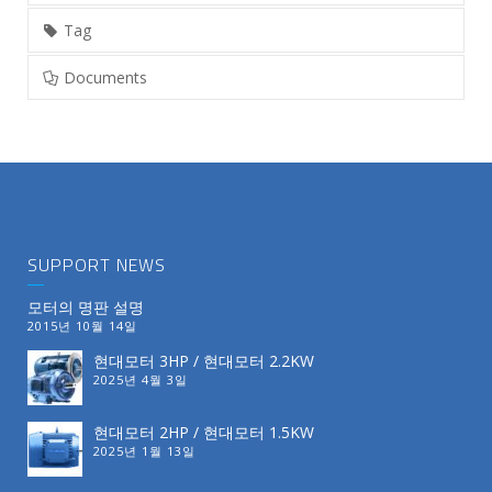
Tag
Documents
SUPPORT NEWS
모터의 명판 설명
2015년 10월 14일
현대모터 3HP / 현대모터 2.2KW
2025년 4월 3일
현대모터 2HP / 현대모터 1.5KW
2025년 1월 13일