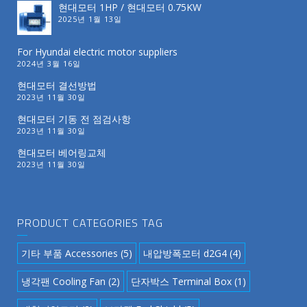
현대모터 1HP / 현대모터 0.75KW
2025년 1월 13일
For Hyundai electric motor suppliers
2024년 3월 16일
현대모터 결선방법
2023년 11월 30일
현대모터 기동 전 점검사항
2023년 11월 30일
현대모터 베어링교체
2023년 11월 30일
PRODUCT CATEGORIES TAG
기타 부품 Accessories
(5)
내압방폭모터 d2G4
(4)
냉각팬 Cooling Fan
(2)
단자박스 Terminal Box
(1)