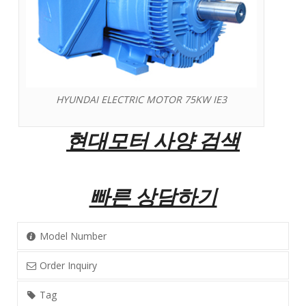
HYUNDAI ELECTRIC MOTOR 75KW IE3
현대모터 사양 검색
빠른 상담하기
Model Number
Order Inquiry
Tag