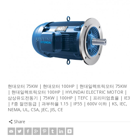
현대모터 75KW | 현대모터 100HP | 현대일렉트릭모터 75KW
| 현대일렉트릭모터 100HP | HYUNDAI ELECTRIC MOTOR |
삼상유도전동기 | 75KW | 100HP | TEFC | 프리미엄효율 | IE3
| F종 절연등급 | 과부하율 1.15 | IP55 | 600V 이하 | KS, IEC,
NEMA, UL, CSA, JEC, JIS, CE
Share