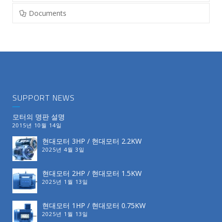
Documents
SUPPORT NEWS
모터의 명판 설명
2015년 10월 14일
현대모터 3HP / 현대모터 2.2KW
2025년 4월 3일
현대모터 2HP / 현대모터 1.5KW
2025년 1월 13일
현대모터 1HP / 현대모터 0.75KW
2025년 1월 13일