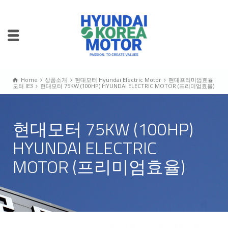
Home
상품소개
현대모터 Hyundai Electric Motor
현대프리미엄효율
모터 IE3
현대모터 75KW (100HP) HYUNDAI ELECTRIC MOTOR (프리미엄효율)
현대모터 75KW (100HP)
HYUNDAI ELECTRIC
MOTOR (프리미엄효율)