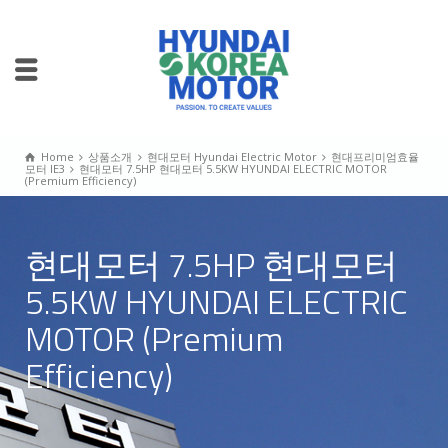
Home
상품소개
현대모터 Hyundai Electric Motor
현대프리미엄효율
모터 IE3
현대모터 7.5HP 현대모터 5.5KW HYUNDAI ELECTRIC MOTOR
(Premium Efficiency)
현대모터 7.5HP 현대모터
5.5KW HYUNDAI ELECTRIC
MOTOR (Premium
Efficiency)