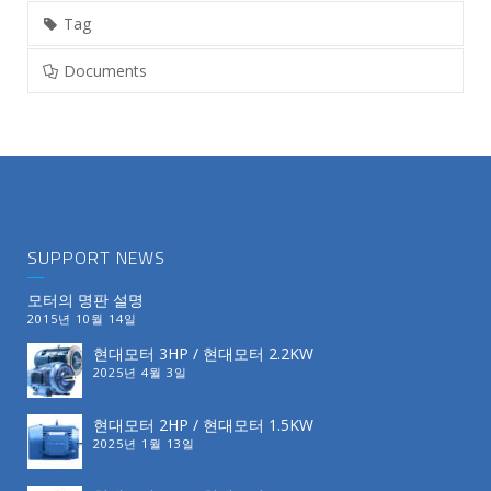
Tag
Documents
SUPPORT NEWS
모터의 명판 설명
2015년 10월 14일
현대모터 3HP / 현대모터 2.2KW
2025년 4월 3일
현대모터 2HP / 현대모터 1.5KW
2025년 1월 13일