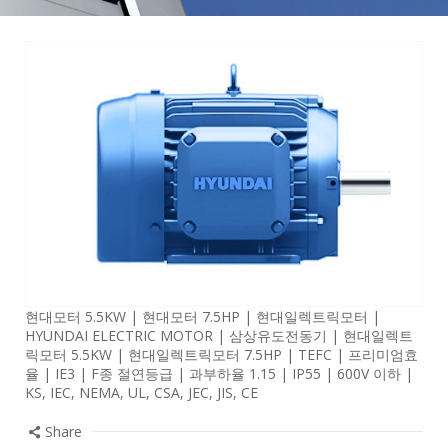
현대모터 5.5KW | 현대모터 7.5HP | 현대일렉트릭모터 |
HYUNDAI ELECTRIC MOTOR | 삼상유도전동기 | 현대일렉트
릭모터 5.5KW | 현대일렉트릭모터 7.5HP | TEFC | 프리미엄효
율 | IE3 | F종 절연등급 | 과부하율 1.15 | IP55 | 600V 이하 |
KS, IEC, NEMA, UL, CSA, JEC, JIS, CE
Share