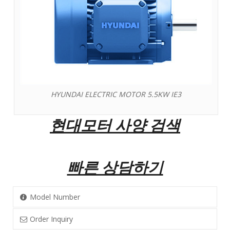
HYUNDAI ELECTRIC MOTOR 5.5KW IE3
현대모터 사양 검색
빠른 상담하기
Model Number
Order Inquiry