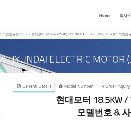
Home
회사소
리미엄효율모터 IE3
현대모터 18.5KW (25HP) HYUNDAI ELECTRIC MOTOR (프리미엄효율
) HYUNDAI ELECTRIC MOT
General Details
Model Number
Order Inquiry
현대모터 18.5KW /
모델번호 & 사