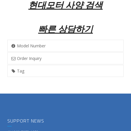
현대모터 사양 검색
빠른 상담하기
Model Number
Order Inquiry
Tag
SUPPORT NEWS