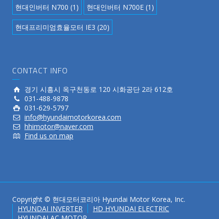
현대인버터 N700
(1)
현대인버터 N700E
(1)
현대프리미엄효율모터 IE3
(20)
CONTACT INFO
경기 시흥시 옥구천동로 120 시화공단 2라 612호
031-488-9878
031-629-5797
info@hyundaimotorkorea.com
hhimotor@naver.com
Find us on map
Copyright © 현대모터코리아 Hyundai Motor Korea, Inc.
HYUNDAI INVERTER
HD HYUNDAI ELECTRIC
HYUNDAI AC MOTOR