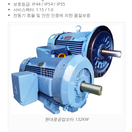
보호등급: IP44 / IP54 / IP55
서비스팩터: 1.15 / 1.0
전동기 효율 및 안전 인증에 의한 품질보증
현대중공업모터 132KW