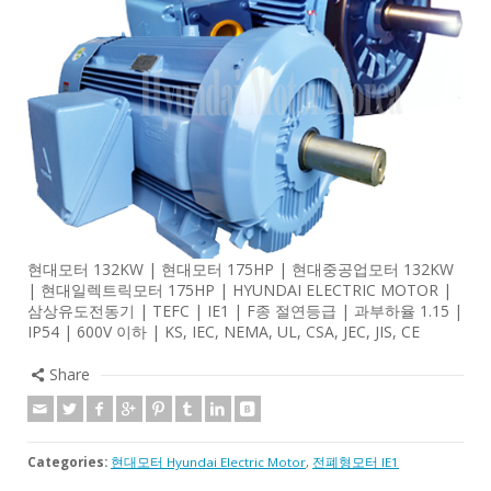
현대모터 132KW | 현대모터 175HP | 현대중공업모터 132KW
| 현대일렉트릭모터 175HP | HYUNDAI ELECTRIC MOTOR |
삼상유도전동기 | TEFC | IE1 | F종 절연등급 | 과부하율 1.15 |
IP54 | 600V 이하 | KS, IEC, NEMA, UL, CSA, JEC, JIS, CE
Share
Categories:
현대모터 Hyundai Electric Motor
,
전폐형모터 IE1