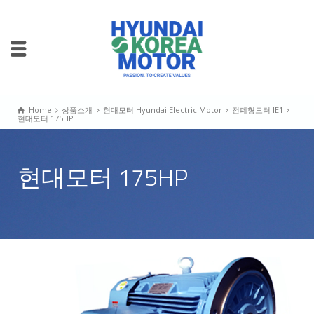
Home
상품소개
현대모터 Hyundai Electric Motor
전폐형모터 IE1
현대모터 175HP
현대모터 175HP