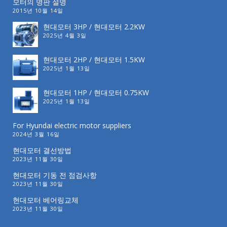
모터의 명판 설명
2015년 10월 14일
현대모터 3HP / 현대모터 2.2KW
2025년 4월 3일
현대모터 2HP / 현대모터 1.5KW
2025년 1월 13일
현대모터 1HP / 현대모터 0.75KW
2025년 1월 13일
For Hyundai electric motor suppliers
2024년 3월 16일
현대모터 결선방법
2023년 11월 30일
현대모터 기동 전 점검사항
2023년 11월 30일
현대모터 베어링교체
2023년 11월 30일