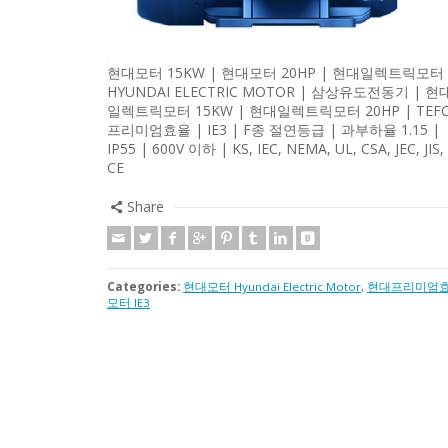
현대모터 15KW | 현대모터 20HP | 현대일렉트릭모터 
HYUNDAI ELECTRIC MOTOR | 삼상유도전동기 | 현
일렉트릭모터 15KW | 현대일렉트릭모터 20HP | TEFC
프리미엄효율 | IE3 | F종 절연등급 | 과부하율 1.15 |
IP55 | 600V 이하 | KS, IEC, NEMA, UL, CSA, JEC, JIS,
CE
Share
Categories:
현대모터 Hyundai Electric Motor
,
현대프리미엄
모터 IE3