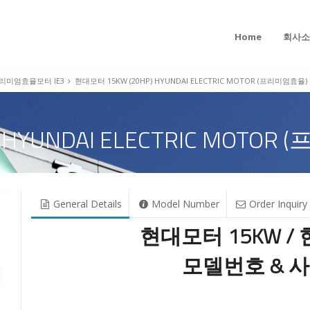
Home
회사소
리미엄효율모터 IE3
현대모터 15KW (20HP) HYUNDAI ELECTRIC MOTOR (프리미엄효율)
 HYUNDAI ELECTRIC MOTO
General Details
Model Number
Order Inquiry
현대모터 15KW /
모델번호 & 사