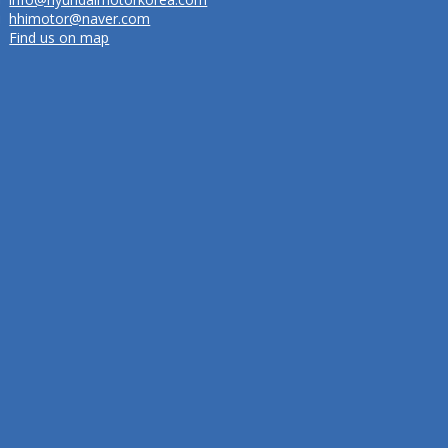
hhimotor@naver.com
Find us on map