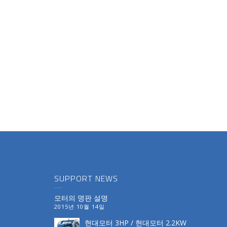
SUPPORT NEWS
모터의 명판 설명
2015년 10월 14일
현대모터 3HP / 현대모터 2.2KW