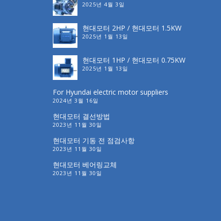
2025년 4월 3일
현대모터 2HP / 현대모터 1.5KW
2025년 1월 13일
현대모터 1HP / 현대모터 0.75KW
2025년 1월 13일
For Hyundai electric motor suppliers
2024년 3월 16일
현대모터 결선방법
2023년 11월 30일
현대모터 기동 전 점검사항
2023년 11월 30일
현대모터 베어링교체
2023년 11월 30일