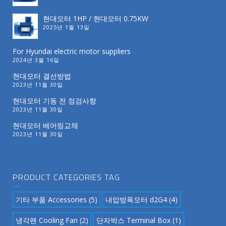
현대모터 1HP / 현대모터 0.75KW
2025년 1월 13일
For Hyundai electric motor suppliers
2024년 3월 16일
현대모터 결선방법
2023년 11월 30일
현대모터 기동 전 점검사항
2023년 11월 30일
현대모터 베어링교체
2023년 11월 30일
PRODUCT CATEGORIES TAG
기타 부품 Accessories
(5)
내압방폭모터 d2G4
(4)
냉각팬 Cooling Fan
(2)
단자박스 Terminal Box
(1)