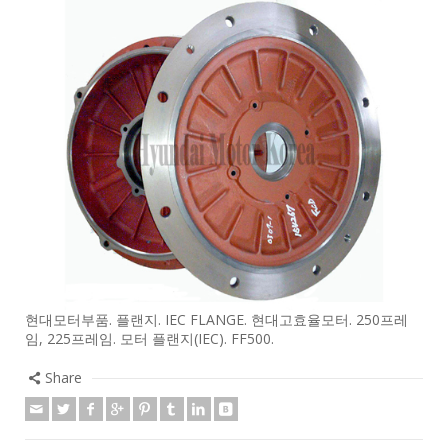
현대모터부품. 플랜지. IEC FLANGE. 현대고효율모터. 250프레
임, 225프레임. 모터 플랜지(IEC). FF500.
Share