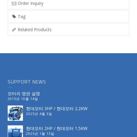
Order Inquiry
Tag
Related Products
SUPPORT NEWS
모터의 명판 설명
2015년 10월 14일
현대모터 3HP / 현대모터 2.2KW
2025년 4월 3일
현대모터 2HP / 현대모터 1.5KW
2025년 1월 13일