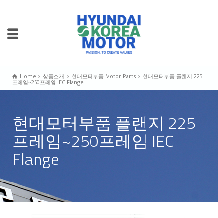
Home
상품소개
현대모터부품 Motor Parts
현대모터부품 플랜지 225
프레임~250프레임 IEC Flange
현대모터부품 플랜지 225
프레임~250프레임 IEC
Flange