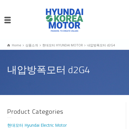
Home
상품소개
현대모터 HYUNDAI MOTOR
내압방폭모터 d2G4
내압방폭모터 d2G4
Product Categories
현대모터 Hyundai Electric Motor