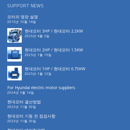
SUPPORT NEWS
모터의 명판 설명
2015년 10월 14일
현대모터 3HP / 현대모터 2.2KW
2025년 4월 3일
현대모터 2HP / 현대모터 1.5KW
2025년 1월 13일
현대모터 1HP / 현대모터 0.75KW
2025년 1월 13일
For Hyundai electric motor suppliers
2024년 3월 16일
현대모터 결선방법
2023년 11월 30일
현대모터 기동 전 점검사항
2023년 11월 30일