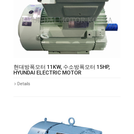
현대방폭모터 11KW, 수소방폭모터 15HP,
HYUNDAI ELECTRIC MOTOR
Details