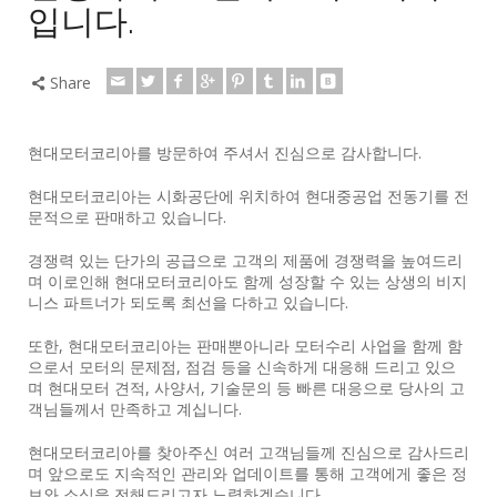
입니다.
Share
현대모터코리아를 방문하여 주셔서 진심으로 감사합니다.
현대모터코리아는 시화공단에 위치하여 현대중공업 전동기를 전
문적으로 판매하고 있습니다.
경쟁력 있는 단가의 공급으로 고객의 제품에 경쟁력을 높여드리
며 이로인해 현대모터코리아도 함께 성장할 수 있는 상생의 비지
니스 파트너가 되도록 최선을 다하고 있습니다.
또한, 현대모터코리아는 판매뿐아니라 모터수리 사업을 함께 함
으로서 모터의 문제점, 점검 등을 신속하게 대응해 드리고 있으
며 현대모터 견적, 사양서, 기술문의 등 빠른 대응으로 당사의 고
객님들께서 만족하고 계십니다.
현대모터코리아를 찾아주신 여러 고객님들께 진심으로 감사드리
며 앞으로도 지속적인 관리와 업데이트를 통해 고객에게 좋은 정
보와 소식을 전해드리고자 노력하겠습니다.