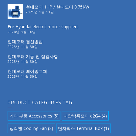
현대모터 1HP / 현대모터 0.75KW
2025년 1월 13일
For Hyundai electric motor suppliers
2024년 3월 16일
현대모터 결선방법
2023년 11월 30일
현대모터 기동 전 점검사항
2023년 11월 30일
현대모터 베어링교체
2023년 11월 30일
PRODUCT CATEGORIES TAG
기타 부품 Accessories
(5)
내압방폭모터 d2G4
(4)
냉각팬 Cooling Fan
(2)
단자박스 Terminal Box
(1)