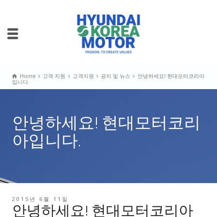
Home
고객 지원
고객지원
공지 및 뉴스
안녕하세요! 현대모터코리아
입니다.
안녕하세요! 현대모터코리
아입니다.
2015년 6월 11일
안녕하세요! 현대모터코리아